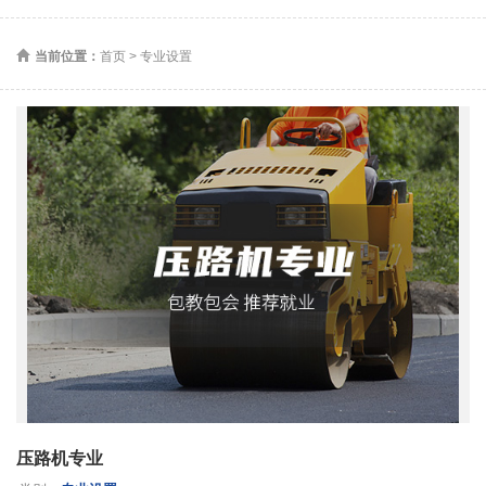
当前位置：
首页
>
专业设置
压路机专业