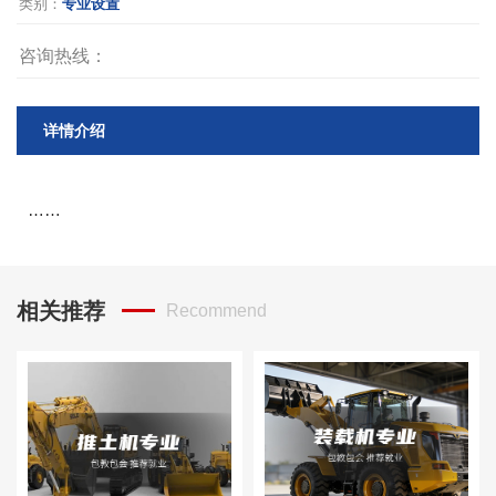
类别：
专业设置
咨询热线：
详情介绍
……
相关推荐
Recommend