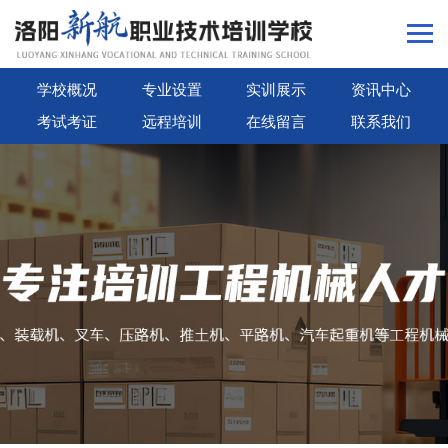
学校概况
专业设置
实训展示
资讯中心
考试考证
远程培训
在线留言
联系我们