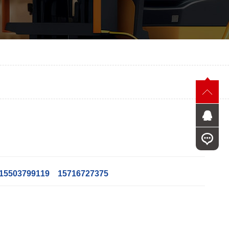
15503799119 15716727375