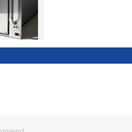
mmend