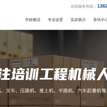
13
全国服务热线：
学校概况
专业设置
实训展示
资讯中