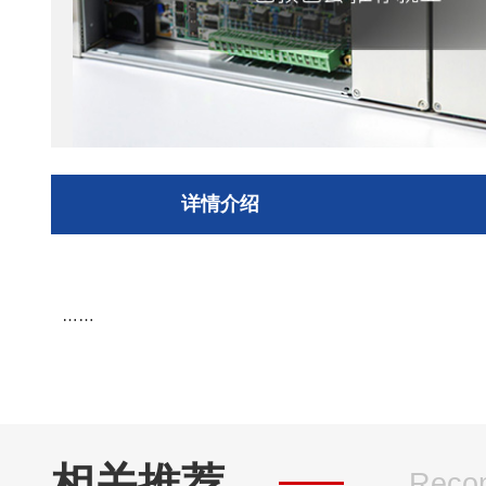
详情介绍
……
相关推荐
Reco